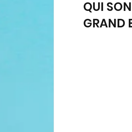
QUI SON
GRAND ET