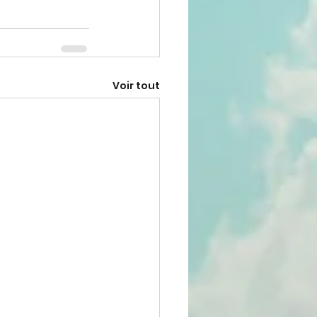
Voir tout