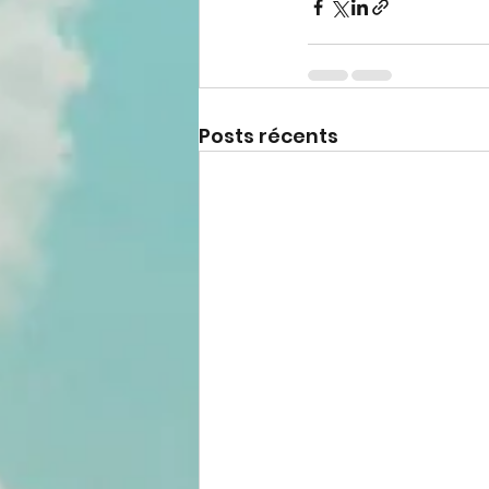
Posts récents