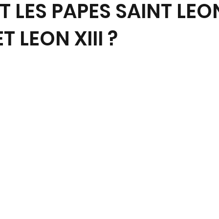
T LES PAPES SAINT LEO
 LEON XIII ?