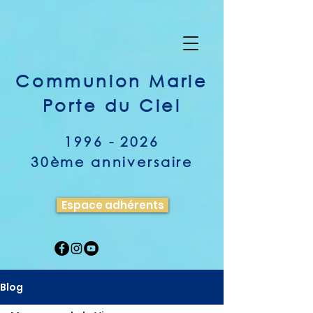
Communion Marie
Porte du Ciel
1996 - 2026
30ème anniversaire
Espace adhérents
Blog