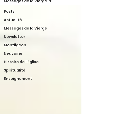
Messages de la Vierge
Posts
Actualité
Messages de la Vierge
Newsletter
Montligeon
Neuvaine
Histoire de l'Eglise
Spiritualité
Enseignement