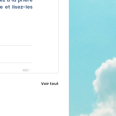
 et lisez-les 
Voir tout