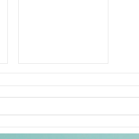
Message du 25 avril 2024