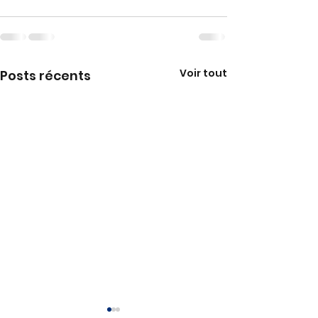
Voir tout
Posts récents