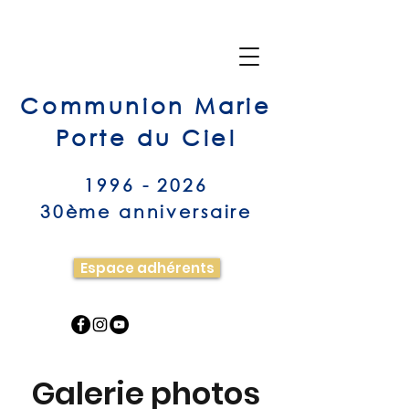
Communion Marie
Porte du Ciel
1996 - 2026
30ème anniversaire
Espace adhérents
Galerie photos