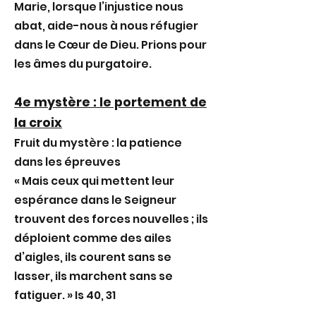
Marie, lorsque l’injustice nous
abat, aide-nous à nous réfugier
dans le Cœur de Dieu. Prions pour
les âmes du purgatoire.
4e mystère : le portement de
la croix
Fruit du mystère : la patience
dans les épreuves
« Mais ceux qui mettent leur
espérance dans le Seigneur
trouvent des forces nouvelles ; ils
déploient comme des ailes
d’aigles, ils courent sans se
lasser, ils marchent sans se
fatiguer. » Is 40, 31