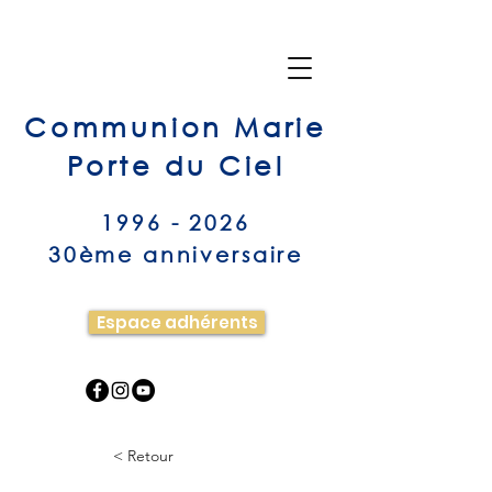
Communion Marie
Porte du Ciel
1996 - 2026
30ème anniversaire
Espace adhérents
< Retour