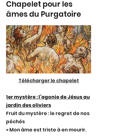
Chapelet pour les
âmes du Purgatoire
Télécharger le chapelet
1er mystère : l’agonie de Jésus au
jardin des oliviers
Fruit du mystère : le regret de nos
péchés
« Mon âme est triste à en mourir.