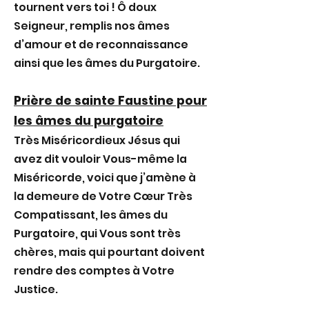
tournent vers toi ! Ô doux
Seigneur, remplis nos âmes
d’amour et de reconnaissance
ainsi que les âmes du Purgatoire.
Prière de sainte Faustine pour
les âmes du purgatoire
Très Miséricordieux Jésus qui
avez dit vouloir Vous-même la
Miséricorde, voici que j’amène à
la demeure de Votre Cœur Très
Compatissant, les âmes du
Purgatoire, qui Vous sont très
chères, mais qui pourtant doivent
rendre des comptes à Votre
Justice.
Père Éternel, daignez jeter un